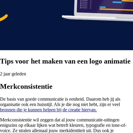
Tips voor het maken van een logo animatie
2 jaar geleden
Merkconsistentie
De basis van goede communicatie is eenheid. Daarom heb jij als
organisatie ook een huisstijl. Als je die nog niet hebt, zijn er veel
bronnen die je kunnen helpen bij de creatie hiervan.
Merkconsistentie wil zeggen dat al jouw communicatie-uitingen
enigszins op elkaar lijken wat betreft kleuren, typografie en tone-of-
voice. Ze stralen allemaal jouw merkidentiteit uit. Dus ook je